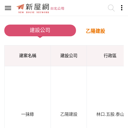
建設公司
乙陽建設
建案名稱
建設公司
行政區
一抹綠
乙陽建設
林口.五股.泰山