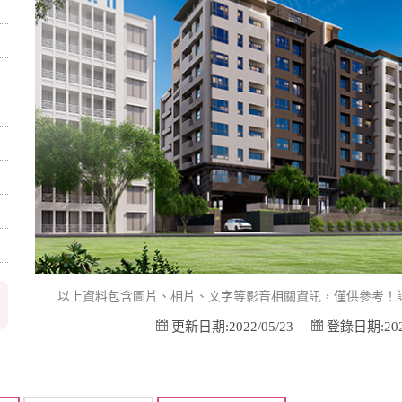
以上資料包含圖片、相片、文字等影音相關資訊，僅供參考！
更新日期:2022/05/23
登錄日期:2022