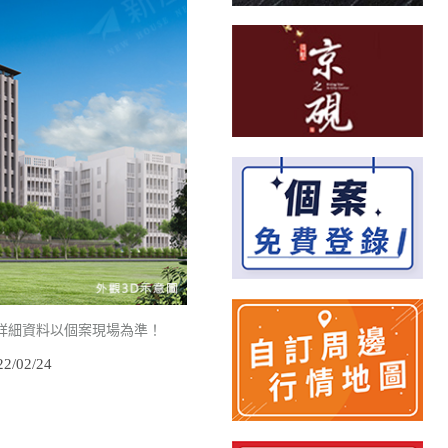
詳細資料以個案現場為準！
/02/24