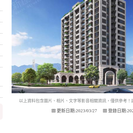
以上資料包含圖片、相片、文字等影音相關資訊，僅供參考！
更新日期:2023/03/27
登錄日期:2022