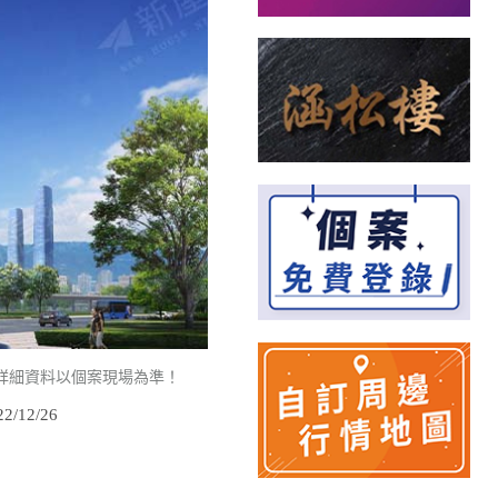
詳細資料以個案現場為準！
/12/26