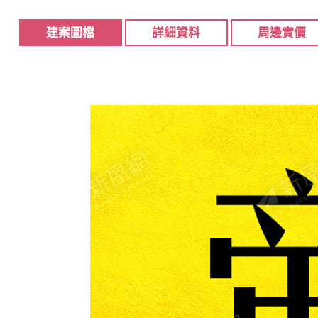
建案圖檔
詳細資料
周邊實價