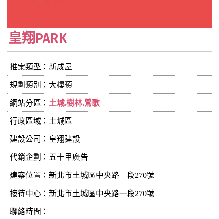
皇翔PARK
推案類型：新成屋
規劃類別：大樓類
網站分區：
土城.樹林.鶯歌
行政區域：土城區
建設公司：
皇翔建設
代銷企劃：五十甲廣告
建案位置：新北市土城區中央路一段270號
接待中心：新北市土城區中央路一段270號
聯絡時間：