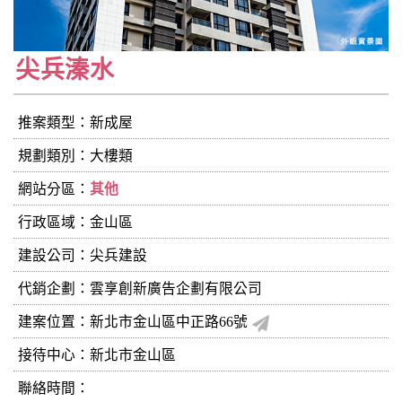
尖兵溱水
推案類型：新成屋
規劃類別：大樓類
網站分區：
其他
行政區域：金山區
建設公司：
尖兵建設
代銷企劃：雲享創新廣告企劃有限公司
建案位置：新北市金山區中正路66號
接待中心：新北市金山區
聯絡時間：