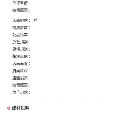
每坪單價：
總價範圍：
店面規劃：4戶
樓層層數：
公設比率：
房數規劃：
建坪規劃：
每坪單價：
店面面寬：
店面縱深：
店面挑高：
總價範圍：
車位規劃：
建材說明