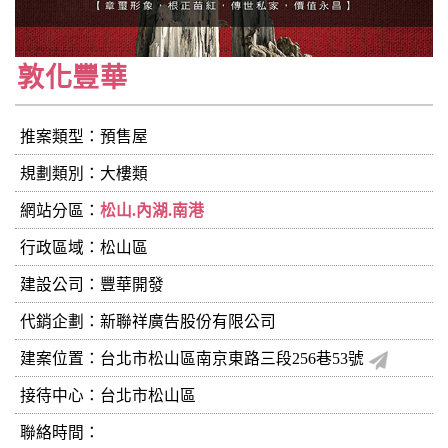
敦化豐華
推案類型：預售屋
規劃類別：大樓類
網站分區：
松山.內湖.南港
行政區域：松山區
建設公司：
豐華開發
代銷企劃：新聯祥廣告股份有限公司
建案位置：台北市松山區南京東路三段256巷53號
接待中心：台北市松山區
聯絡時間：