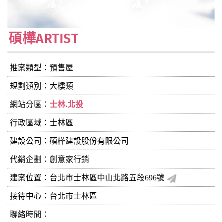
碩樺ARTIST
推案類型：預售屋
規劃類別：大樓類
網站分區：
士林.北投
行政區域：士林區
建設公司：
碩樺建設股份有限公司
代銷企劃：創意家行銷
建案位置：台北市士林區中山北路五段696號
接待中心：台北市士林區
聯絡時間：