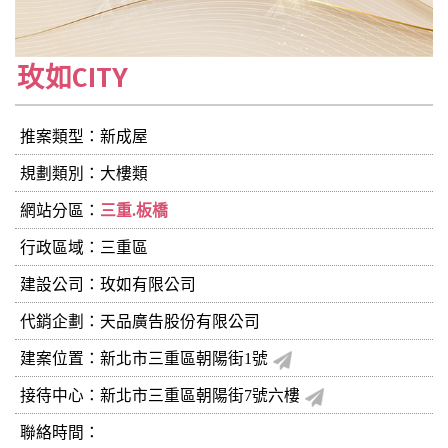
玫如CITY
推案類型：新成屋
規劃類別：大樓類
網站分區：
三重.板橋
行政區域：三重區
建設公司：
玫如有限公司
代銷企劃：天品廣告股份有限公司
建案位置：新北市三重區朝陽街1號
接待中心：新北市三重區朝陽街7號六樓
聯絡時間：