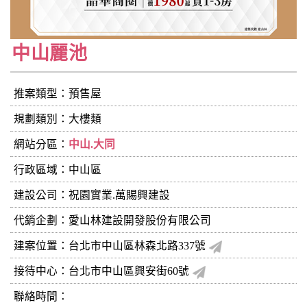
中山麗池
推案類型：預售屋
規劃類別：大樓類
網站分區：
中山.大同
行政區域：中山區
建設公司：
祝園實業.萬賜興建設
代銷企劃：愛山林建設開發股份有限公司
建案位置：台北市中山區林森北路337號
接待中心：台北市中山區興安街60號
聯絡時間：