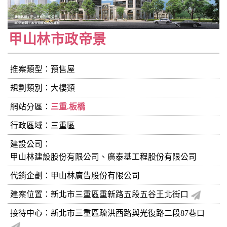
甲山林市政帝景
推案類型：預售屋
規劃類別：大樓類
網站分區：
三重.板橋
行政區域：三重區
建設公司：
甲山林建設股份有限公司、廣泰基工程股份有限公司
代銷企劃：甲山林廣告股份有限公司
建案位置：新北市三重區重新路五段五谷王北街口
接待中心：新北市三重區疏洪西路與光復路二段87巷口