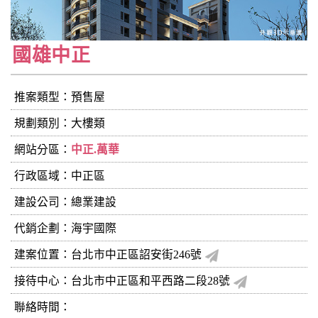
國雄中正
推案類型：預售屋
規劃類別：大樓類
網站分區：
中正.萬華
行政區域：中正區
建設公司：
總業建設
代銷企劃：海宇國際
建案位置：台北市中正區詔安街246號
接待中心：台北市中正區和平西路二段28號
聯絡時間：