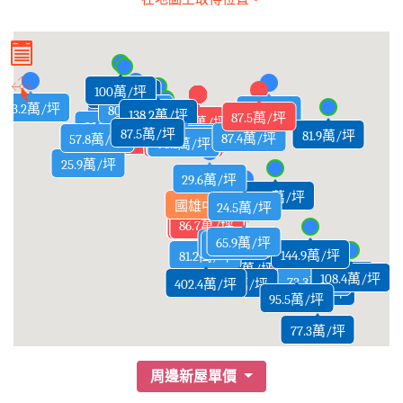
100萬/坪
54.8萬/坪
133.2萬/坪
80.7萬/坪
52萬/坪
138.2萬/坪
87.5萬/坪
100.8萬/坪
127.2萬/坪
133.2萬/坪
132.5萬/坪
122.6萬/坪
128.2萬/坪
126.4萬/坪
114.2萬/坪
134.1萬/坪
115.5萬/坪
118.2萬/坪
114.3萬/坪
118.5萬/坪
117.5萬/坪
118.9萬/坪
111.8萬/坪
113.1萬/坪
116.1萬/坪
131萬/坪
117萬/坪
28.6萬/坪
208萬/坪
107.4萬/坪
78.5萬/坪
87.5萬/坪
81.9萬/坪
77.4萬/坪
87.4萬/坪
69.8萬/坪
57.8萬/坪
97萬/坪
99萬/坪
107.9萬/坪
93.9萬/坪
108.3萬/坪
123.6萬/坪
125.4萬/坪
122.8萬/坪
110.8萬/坪
113.3萬/坪
113.8萬/坪
119.9萬/坪
111萬/坪
100.5萬/坪
108.5萬/坪
99.6萬/坪
99.8萬/坪
94.8萬/坪
96.2萬/坪
96.3萬/坪
96.1萬/坪
100萬/坪
100萬/坪
98萬/坪
95萬/坪
96萬/坪
25.9萬/坪
29.6萬/坪
149.3萬/坪
國雄中正
24.5萬/坪
100.9萬/坪
102.5萬/坪
95.5萬/坪
88.4萬/坪
87.3萬/坪
86.5萬/坪
87.2萬/坪
89.2萬/坪
88.5萬/坪
86.7萬/坪
103萬/坪
87萬/坪
100.9萬/坪
89.5萬/坪
89.7萬/坪
90萬/坪
90萬/坪
65.9萬/坪
72.2萬/坪
5.5萬/坪
144.9萬/坪
81.2萬/坪
221.1萬/坪
72.1萬/坪
108.4萬/坪
94.6萬/坪
71.8萬/坪
94.2萬/坪
73.3萬/坪
85.1萬/坪
402.4萬/坪
107.1萬/坪
100.8萬/坪
95.5萬/坪
77.3萬/坪
周邊新屋單價