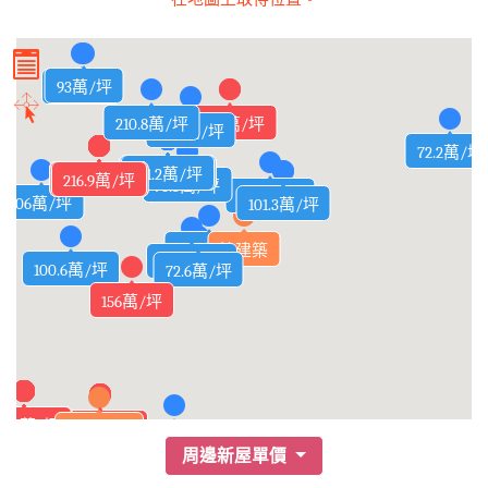
93萬/坪
90萬/坪
150.1萬/坪
150萬/坪
210.8萬/坪
95.4萬/坪
72.2萬/坪
140.6萬/坪
140.6萬/坪
140.6萬/坪
170.3萬/坪
150.5萬/坪
140.6萬/坪
145.7萬/坪
152.4萬/坪
153.6萬/坪
188.9萬/坪
162.4萬/坪
175.7萬/坪
156.7萬/坪
161.9萬/坪
141.2萬/坪
141.2萬/坪
158.1萬/坪
141.2萬/坪
141.1萬/坪
227萬/坪
162萬/坪
161萬/坪
161萬/坪
200.4萬/坪
204.4萬/坪
203.2萬/坪
220.6萬/坪
228.5萬/坪
222.3萬/坪
246.9萬/坪
190.4萬/坪
199.2萬/坪
235.1萬/坪
199.2萬/坪
215.4萬/坪
196.2萬/坪
216.9萬/坪
190.1萬/坪
211.9萬/坪
208萬/坪
230萬/坪
234萬/坪
216萬/坪
217萬/坪
213萬/坪
76.3萬/坪
88.8萬/坪
106萬/坪
101.3萬/坪
91.1萬/坪
93.8萬/坪
植建築
70.2萬/坪
100.6萬/坪
72.6萬/坪
156萬/坪
50.5萬/坪
50.2萬/坪
60.7萬/坪
57.5萬/坪
57.2萬/坪
55.9萬/坪
64.7萬/坪
63.5萬/坪
66.2萬/坪
62.3萬/坪
65.9萬/坪
65.7萬/坪
58.4萬/坪
64.8萬/坪
59.3萬/坪
63.8萬/坪
59.4萬/坪
56.8萬/坪
53.6萬/坪
52.4萬/坪
55.3萬/坪
51.9萬/坪
61.5萬/坪
61.7萬/坪
51.6萬/坪
51.4萬/坪
61.1萬/坪
160萬/坪
153萬/坪
158萬/坪
149.4萬/坪
155.7萬/坪
152.7萬/坪
158.2萬/坪
155.1萬/坪
大安昕境
144.1萬/坪
周邊新屋單價