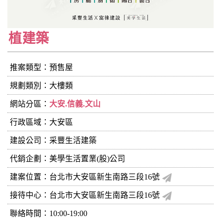
植建築
推案類型：預售屋
規劃類別：大樓類
網站分區：
大安.信義.文山
行政區域：大安區
建設公司：
采豐生活建築
代銷企劃：美學生活置業(股)公司
建案位置：台北市大安區新生南路三段16號
接待中心：台北市大安區新生南路三段16號
聯絡時間：10:00-19:00