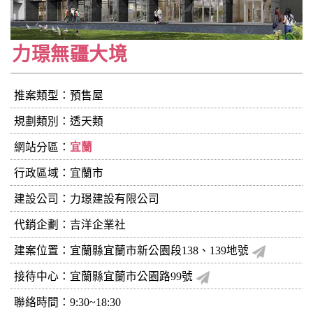
力璟無疆大境
推案類型：預售屋
規劃類別：透天類
網站分區：
宜蘭
行政區域：宜蘭市
建設公司：
力璟建設有限公司
代銷企劃：吉洋企業社
建案位置：宜蘭縣宜蘭市新公園段138、139地號
接待中心：宜蘭縣宜蘭市公園路99號
聯絡時間：9:30~18:30