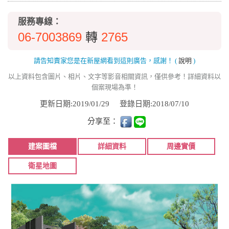
服務專線：
06-7003869
2765
轉
請告知賣家您是在新屋網看到這則廣告，感謝！
(
說明
)
以上資料包含圖片、相片、文字等影音相關資訊，僅供參考！詳細資料以
個案現場為準！
更新日期:2019/01/29
登錄日期:2018/07/10
分享至：
建案圖檔
詳細資料
周邊實價
衛星地圖