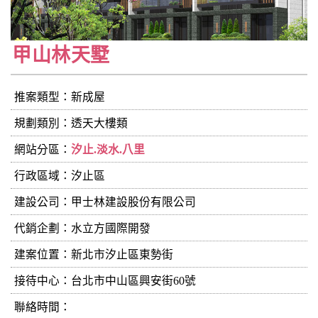
甲山林天墅
推案類型：新成屋
規劃類別：透天大樓類
網站分區：
汐止.淡水.八里
行政區域：汐止區
建設公司：
甲士林建設股份有限公司
代銷企劃：水立方國際開發
建案位置：新北市汐止區東勢街
接待中心：台北市中山區興安街60號
聯絡時間：