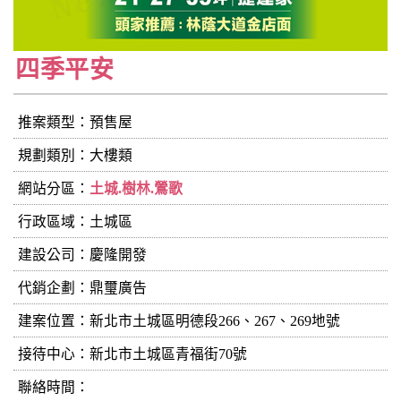
四季平安
推案類型：預售屋
規劃類別：大樓類
網站分區：
土城.樹林.鶯歌
行政區域：土城區
建設公司：
慶隆開發
代銷企劃：鼎璽廣告
建案位置：新北市土城區明德段266、267、269地號
接待中心：新北市土城區青福街70號
聯絡時間：