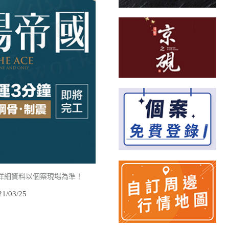
詳細資料以個案現場為準！
/03/25