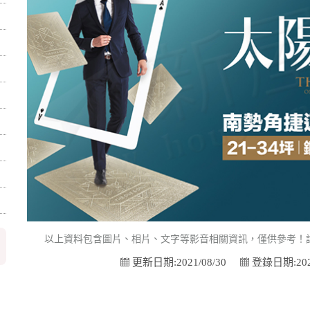
以上資料包含圖片、相片、文字等影音相關資訊，僅供參考！
更新日期:2021/08/30
登錄日期:2021