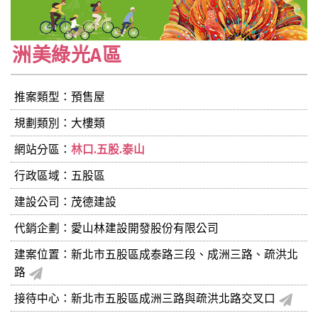
洲美綠光A區
推案類型：預售屋
規劃類別：大樓類
網站分區：
林口.五股.泰山
行政區域：五股區
建設公司：
茂德建設
代銷企劃：愛山林建設開發股份有限公司
建案位置：新北市五股區成泰路三段、成洲三路、疏洪北
路
接待中心：新北市五股區成洲三路與疏洪北路交叉口