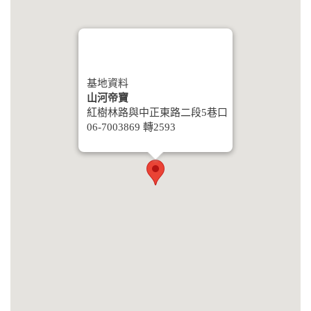
基地資料
山河帝寶
紅樹林路與中正東路二段5巷口
06-7003869 轉2593