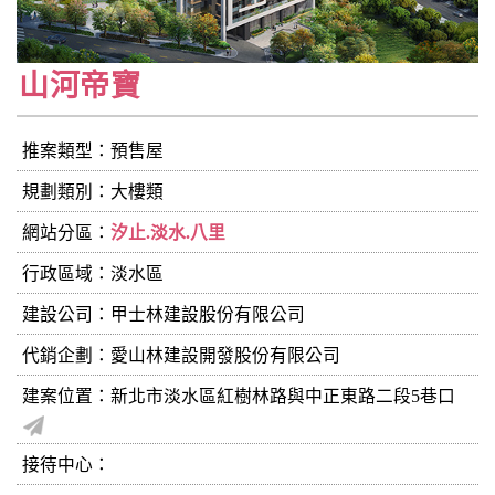
山河帝寶
推案類型：預售屋
規劃類別：大樓類
網站分區：
汐止.淡水.八里
行政區域：淡水區
建設公司：
甲士林建設股份有限公司
代銷企劃：愛山林建設開發股份有限公司
建案位置：新北市淡水區紅樹林路與中正東路二段5巷口
接待中心：