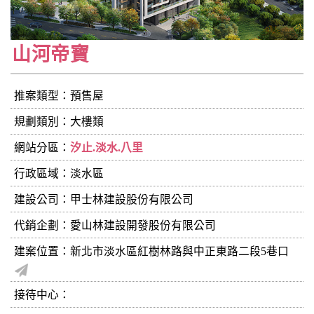
山河帝寶
推案類型：預售屋
規劃類別：大樓類
網站分區：
汐止.淡水.八里
行政區域：淡水區
建設公司：
甲士林建設股份有限公司
代銷企劃：愛山林建設開發股份有限公司
建案位置：新北市淡水區紅樹林路與中正東路二段5巷口
接待中心：